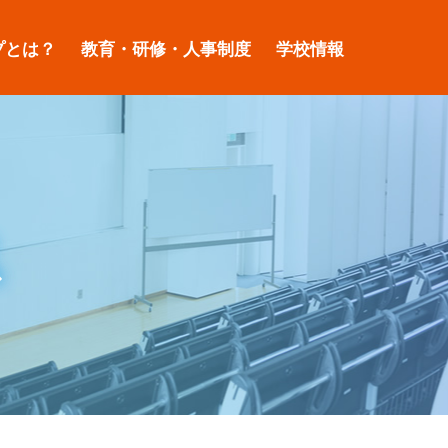
プとは？
教育・研修・人事制度
学校情報
ス