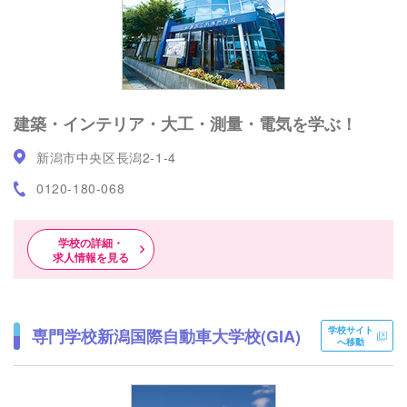
建築・インテリア・大工・測量・電気を学ぶ！
新潟市中央区長潟2-1-4
0120-180-068
学校の詳細・
求人情報を見る
学校サイト
専門学校新潟国際自動車大学校(GIA)
へ移動