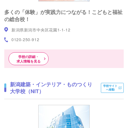
多くの「体験」が実践力につながる！こどもと福祉
の総合校！
新潟県新潟市中央区花園1-1-12
0120-250-912
学校の詳細・
求人情報を見る
新潟建築・インテリア・ものつくり
学校サイト
大学校（NIT）
へ移動