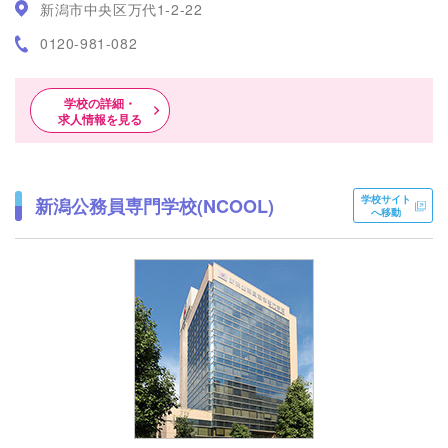
新潟市中央区万代1-2-22
0120-981-082
学校の詳細・
求人情報を見る
学校サイト
新潟公務員専門学校(NCOOL)
へ移動