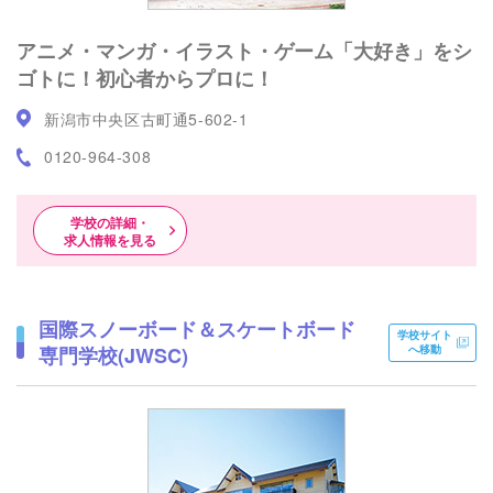
アニメ・マンガ・イラスト・ゲーム「大好き」をシ
ゴトに！初心者からプロに！
新潟市中央区古町通5-602-1
0120-964-308
学校の詳細・
求人情報を見る
国際スノーボード＆スケートボード
学校サイト
専門学校(JWSC)
へ移動