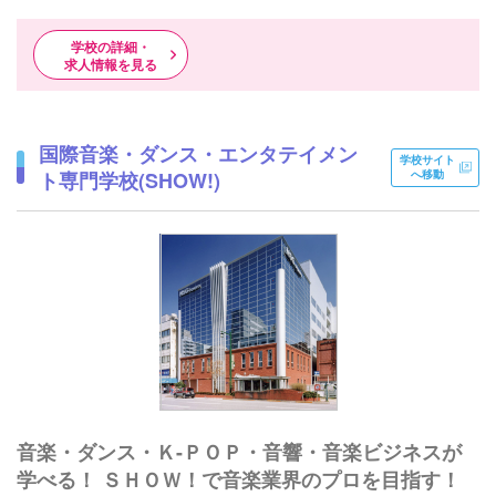
学校の詳細・
求人情報を見る
国際音楽・ダンス・エンタテイメン
学校サイト
ト専門学校(SHOW!)
へ移動
音楽・ダンス・Ｋ-ＰＯＰ・音響・音楽ビジネスが
学べる！ ＳＨＯＷ！で音楽業界のプロを目指す！