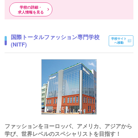
学校の詳細・
求人情報を見る
国際トータルファッション専門学校
学校サイト
(NITF)
へ移動
ファッションをヨーロッパ、アメリカ、アジアから
学び、世界レベルのスペシャリストを目指す！