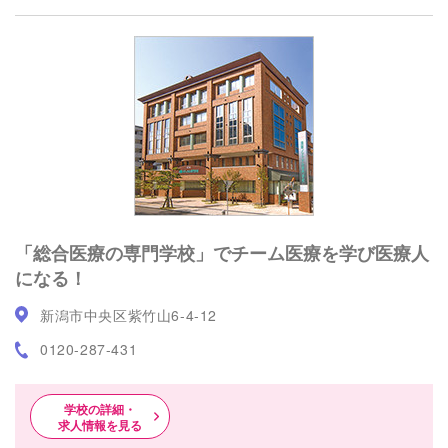
「総合医療の専門学校」でチーム医療を学び医療人
になる！
新潟市中央区紫竹山6-4-12
0120-287-431
学校の詳細・
求人情報を見る