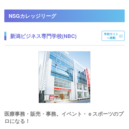
NSGカレッジリーグ
学校サイト
新潟ビジネス専門学校(NBC)
へ移動
医療事務・販売・事務。イベント・ｅスポーツのプ
ロになる！