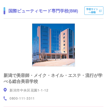
学校サイト
国際ビューティモード専門学校(BM)
へ移動
新潟で美容師・メイク・ネイル・エステ・流行が学
べる総合美容学校
新潟市中央区花園1-1-12
0800-111-3311