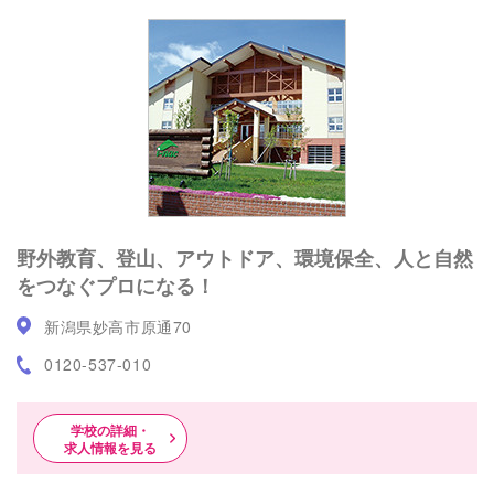
野外教育、登山、アウトドア、環境保全、人と自然
をつなぐプロになる！
新潟県妙高市原通70
0120-537-010
学校の詳細・
求人情報を見る