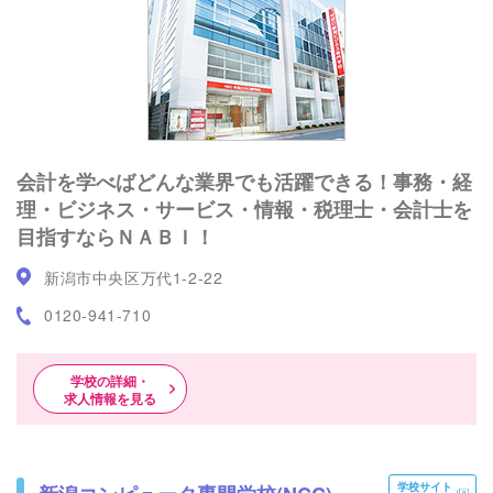
会計を学べばどんな業界でも活躍できる！事務・経
理・ビジネス・サービス・情報・税理士・会計士を
目指すならＮＡＢＩ！
新潟市中央区万代1-2-22
0120-941-710
学校の詳細・
求人情報を見る
学校サイト