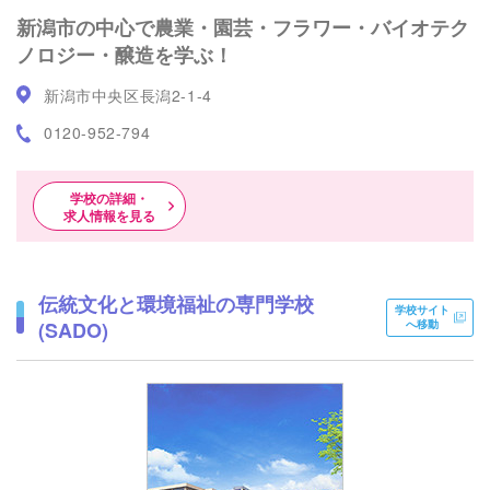
新潟市の中心で農業・園芸・フラワー・バイオテク
ノロジー・醸造を学ぶ！
新潟市中央区長潟2-1-4
0120-952-794
学校の詳細・
求人情報を見る
伝統文化と環境福祉の専門学校
学校サイト
(SADO)
へ移動