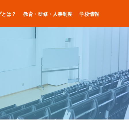
プとは？
教育・研修・人事制度
学校情報