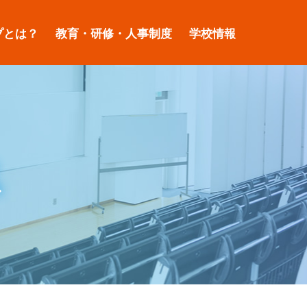
プとは？
教育・研修・人事制度
学校情報
ス