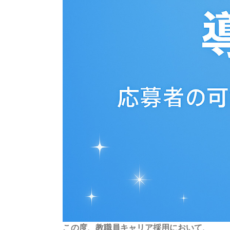
この度、教職員キャリア採用において、