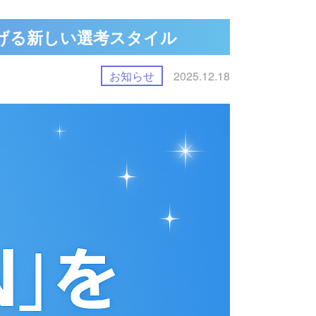
を広げる新しい選考スタイル
2025.12.18
お知らせ