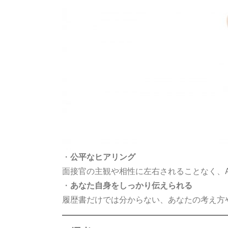
・
公平なヒアリング
面接官の主観や相性に左右されることなく、A
・
あなた自身をしっかり伝えられる
履歴書だけでは分からない、あなたの考え方