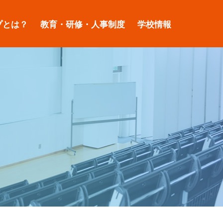
プとは？
教育・研修・人事制度
学校情報