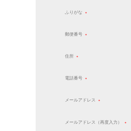
ふりがな
郵便番号
住所
電話番号
メールアドレス
メールアドレス（再度入力）