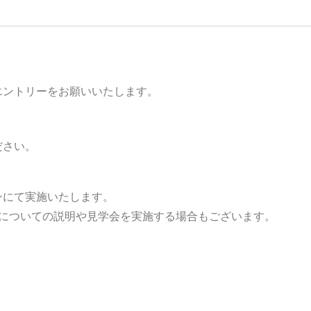
エントリーをお願いいたします。
ださい。
ンにて実施いたします。
校についての説明や見学会を実施する場合もございます。