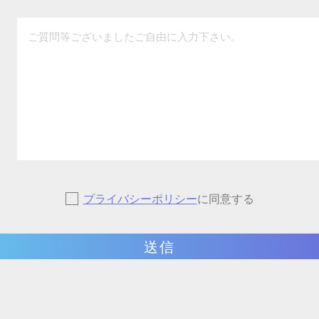
プライバシーポリシー
に同意する