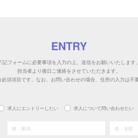
ENTRY
下記フォームに必要事項を入力の上、送信をお願いいたします
担当者より後日ご連絡をさせていただきます。
力必須項目です。なお、お問い合わせの場合、住所の入力は不
求人にエントリーしたい
求人について問い合わせたい